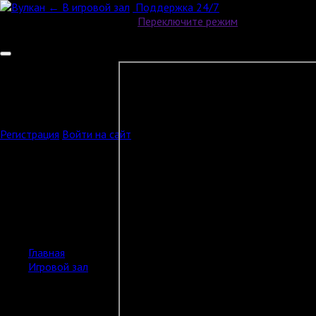
← В игровой зал
Поддержка 24/7
Вы играете в демо-режиме.
Переключите режим
и выигрывайте 
Регистрация
Вы играете
в демо режиме
Выигрывать реальные деньги
вы сможете после регистрации.
Регистрация
Войти на сайт
Или войти через:
Главная
Игровой зал
The Real King