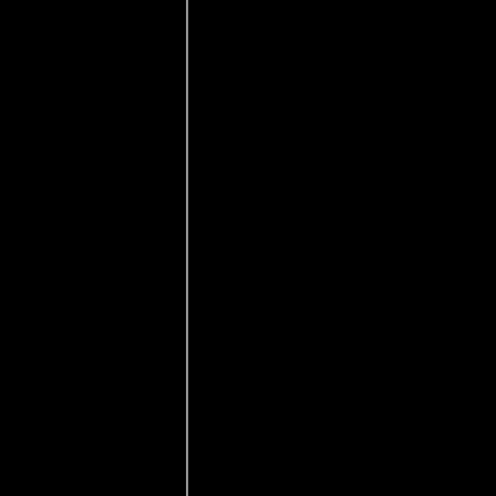
Golden Gate