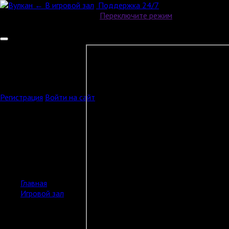
← В игровой зал
Поддержка 24/7
Вы играете в демо-режиме.
Переключите режим
и выигрывайте 
Регистрация
Вы играете
в демо режиме
Выигрывать реальные деньги
вы сможете после регистрации.
Регистрация
Войти на сайт
Или войти через:
Главная
Игровой зал
Vikings Gods Gold