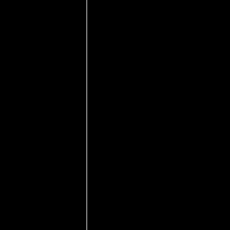
Vikings Gods Gold